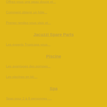
Offrez-vous une peau douce et...
Comment obtenir un hâle...
Prenez rendez-vous visio et...
Jacuzzi Spare Parts
Les experts Tropicspa vous...
Piscine
Les avantages des pompes...
Les piscines en kit:...
Spa
Spas pour 2 à 8 personnes :...