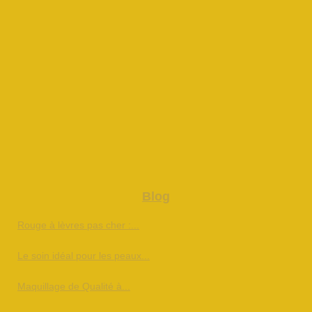
Blog
Rouge à lèvres pas cher :...
Le soin idéal pour les peaux...
Maquillage de Qualité à...