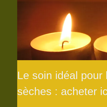
Le soin idéal pour
sèches : acheter i