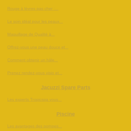
Rouge à lèvres pas cher :...
Le soin idéal pour les peaux...
Maquillage de Qualité à...
Offrez-vous une peau douce et...
Comment obtenir un hâle...
Prenez rendez-vous visio et...
Jacuzzi Spare Parts
Les experts Tropicspa vous...
Piscine
Les avantages des pompes...