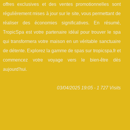
offres exclusives et des ventes promotionnelles sont
régulièrement mises à jour sur le site, vous permettant de
réaliser des économies significatives. En résumé,
TropicSpa est votre partenaire idéal pour trouver le spa
qui transformera votre maison en un véritable sanctuaire
de détente. Explorez la gamme de spas sur tropicspa.fr et
commencez votre voyage vers le bien-être dès
aujourd'hui.
03/04/2025 19:05 - 1 727 Visits