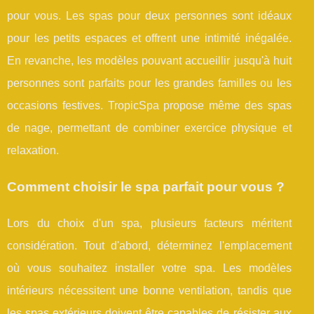
pour vous. Les spas pour deux personnes sont idéaux
pour les petits espaces et offrent une intimité inégalée.
En revanche, les modèles pouvant accueillir jusqu'à huit
personnes sont parfaits pour les grandes familles ou les
occasions festives. TropicSpa propose même des spas
de nage, permettant de combiner exercice physique et
relaxation.
Comment choisir le spa parfait pour vous ?
Lors du choix d'un spa, plusieurs facteurs méritent
considération. Tout d'abord, déterminez l'emplacement
où vous souhaitez installer votre spa. Les modèles
intérieurs nécessitent une bonne ventilation, tandis que
les spas extérieurs doivent être capables de résister aux