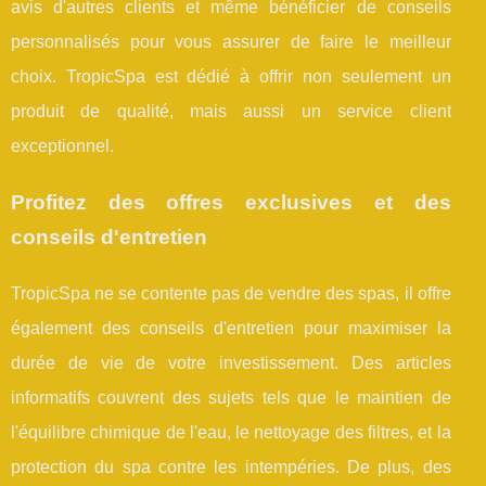
avis d'autres clients et même bénéficier de conseils
personnalisés pour vous assurer de faire le meilleur
choix. TropicSpa est dédié à offrir non seulement un
produit de qualité, mais aussi un service client
exceptionnel.
Profitez des offres exclusives et des
conseils d'entretien
TropicSpa ne se contente pas de vendre des spas, il offre
également des conseils d'entretien pour maximiser la
durée de vie de votre investissement. Des articles
informatifs couvrent des sujets tels que le maintien de
l'équilibre chimique de l'eau, le nettoyage des filtres, et la
protection du spa contre les intempéries. De plus, des