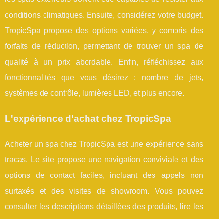
conditions climatiques. Ensuite, considérez votre budget.
TropicSpa propose des options variées, y compris des
forfaits de réduction, permettant de trouver un spa de
qualité à un prix abordable. Enfin, réfléchissez aux
fonctionnalités que vous désirez : nombre de jets,
systèmes de contrôle, lumières LED, et plus encore.
L'expérience d'achat chez TropicSpa
Acheter un spa chez TropicSpa est une expérience sans
tracas. Le site propose une navigation conviviale et des
options de contact faciles, incluant des appels non
surtaxés et des visites de showroom. Vous pouvez
consulter les descriptions détaillées des produits, lire les