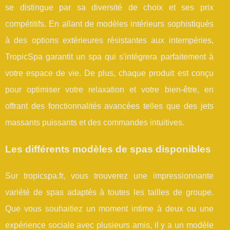
se distingue par sa diversité de choix et ses prix
compétitifs. En allant de modèles intérieurs sophistiqués
à des options extérieures résistantes aux intempéries,
TropicSpa garantit un spa qui s'intégrera parfaitement à
votre espace de vie. De plus, chaque produit est conçu
pour optimiser votre relaxation et votre bien-être, en
offrant des fonctionnalités avancées telles que des jets
massants puissants et des commandes intuitives.
Les différents modèles de spas disponibles
Sur tropicspa.fr, vous trouverez une impressionnante
variété de spas adaptés à toutes les tailles de groupe.
Que vous souhaitiez un moment intime à deux ou une
expérience sociale avec plusieurs amis, il y a un modèle