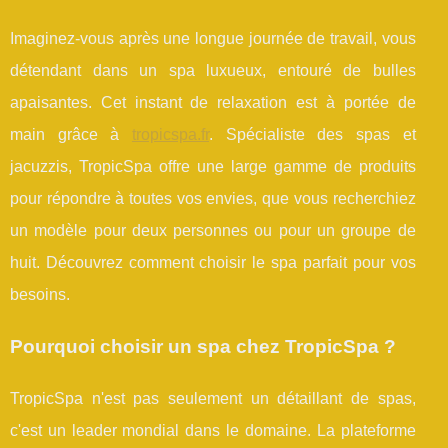
Imaginez-vous après une longue journée de travail, vous
détendant dans un spa luxueux, entouré de bulles
apaisantes. Cet instant de relaxation est à portée de
main grâce à
tropicspa.fr
. Spécialiste des spas et
jacuzzis, TropicSpa offre une large gamme de produits
pour répondre à toutes vos envies, que vous recherchiez
un modèle pour deux personnes ou pour un groupe de
huit. Découvrez comment choisir le spa parfait pour vos
besoins.
Pourquoi choisir un spa chez TropicSpa ?
TropicSpa n'est pas seulement un détaillant de spas,
c'est un leader mondial dans le domaine. La plateforme