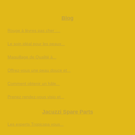
Blog
Rouge à lèvres pas cher :...
Le soin idéal pour les peaux...
Maquillage de Qualité à...
Offrez-vous une peau douce et...
Comment obtenir un hâle...
Prenez rendez-vous visio et...
Jacuzzi Spare Parts
Les experts Tropicspa vous...