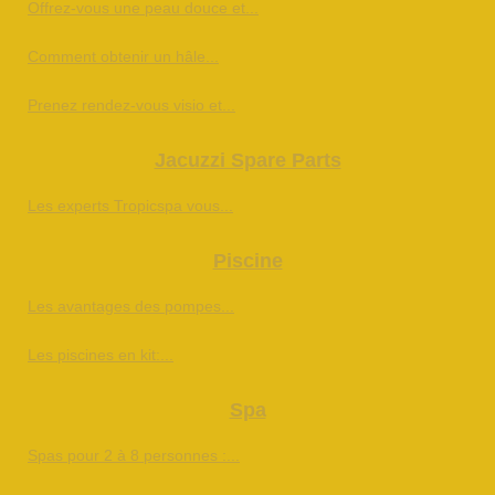
Offrez-vous une peau douce et...
Comment obtenir un hâle...
Prenez rendez-vous visio et...
Jacuzzi Spare Parts
Les experts Tropicspa vous...
Piscine
Les avantages des pompes...
Les piscines en kit:...
Spa
Spas pour 2 à 8 personnes :...