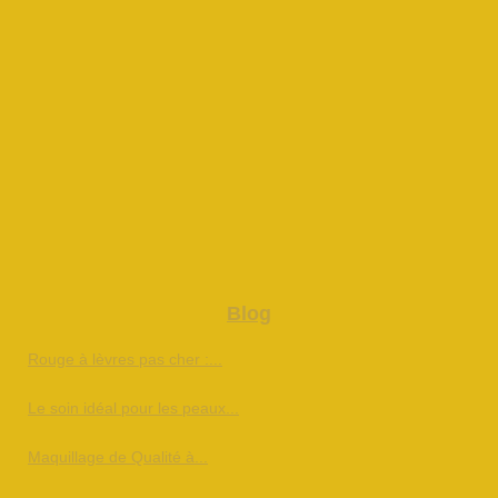
Blog
Rouge à lèvres pas cher :...
Le soin idéal pour les peaux...
Maquillage de Qualité à...