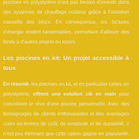
piscines en polystyrène n'ont pas besoin d'investir dans
des systèmes de chauffage coûteux grâce à l'isolation
naturelle des blocs. En conséquence, les factures
d'énergie restent raisonnables, permettant d'allouer des
fonds à d'autres projets ou loisirs.
Les piscines en kit: Un projet accessible à
tous
En résumé
, les piscines en kit, et en particulier celles en
polystyrène,
offrent une solution clé en main
pour
concrétiser le rêve d'une piscine personnelle. Avec des
témoignages de clients enthousiastes et des avantages
clairs en termes de coût, de simplicité et de durabilité, il
n'est pas étonnant que cette option gagne en popularité.