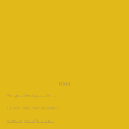
Blog
Rouge à lèvres pas cher :...
Le soin idéal pour les peaux...
Maquillage de Qualité à...