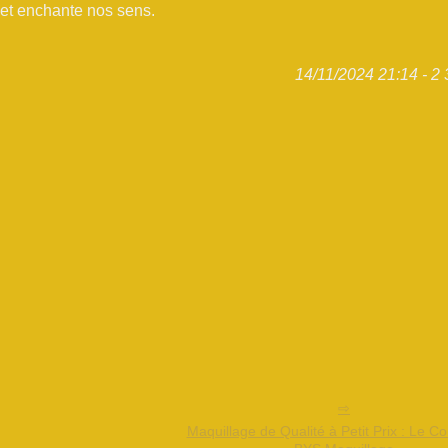
 et enchante nos sens.
14/11/2024 21:14 - 2 
Maquillage de Qualité à Petit Prix : Le C