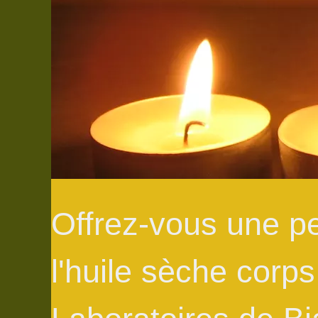
Offrez-vous une p
l'huile sèche corps