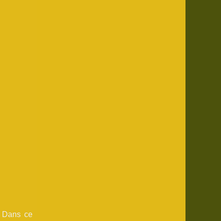
. Dans ce