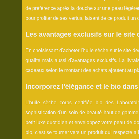
de préférence après la douche sur une peau légèrem
pour profiter de ses vertus, faisant de ce produit u
Les avantages exclusifs sur le site 
En choisissant d'acheter l'huile sèche sur le site d
qualité mais aussi d'avantages exclusifs. La livr
cadeaux selon le montant des achats ajoutent au pla
Incorporez l'élégance et le bio dans
L'huile sèche corps certifiée bio des Laboratoir
sophistication d'un soin de beauté haut de gamme 
petit luxe quotidien et enveloppez votre peau de do
bio, c'est se tourner vers un produit qui respecte à 