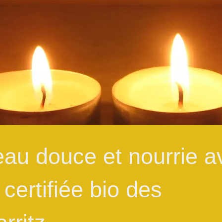
eau douce et nourrie a
 certifiée bio des