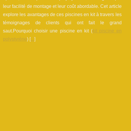
leur facilité de montage et leur coût abordable. Cet article
explore les avantages de ces piscines en kit à travers les
témoignages de clients qui ont fait le grand
saut.Pourquoi choisir une piscine en kit (
kit piscine en
polystyrène
) [
...
]