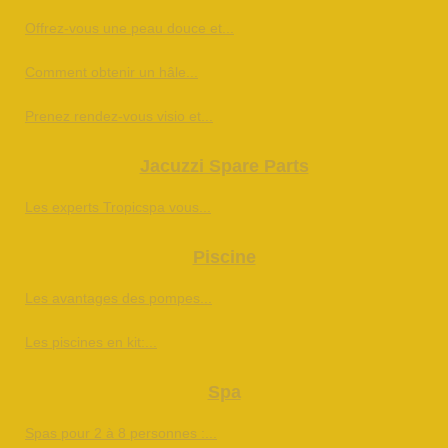
Offrez-vous une peau douce et...
Comment obtenir un hâle...
Prenez rendez-vous visio et...
Jacuzzi Spare Parts
Les experts Tropicspa vous...
Piscine
Les avantages des pompes...
Les piscines en kit:...
Spa
Spas pour 2 à 8 personnes :...