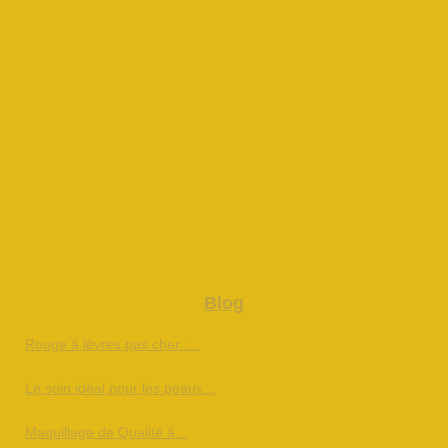
Blog
Rouge à lèvres pas cher :...
Le soin idéal pour les peaux...
Maquillage de Qualité à...