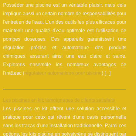
Posséder une piscine est un véritable plaisir, mais cela
implique aussi un certain nombre de responsabilités pour
l'entretien de l'eau. L'un des outils les plus efficaces pour
maintenir une qualité d'eau optimale est l'utilisation de
pompes doseuses. Ces appareils garantissent une
régulation précise et automatique des produits
chimiques, assurant ainsi une eau claire et saine.
Explorons ensemble les nombreux avantages de
l'int&eac (
régulateur automatique pour piscine
) [
...
]
Les piscines en kit: témoignages de clients satisfaits
Les piscines en kit offrent une solution accessible et
pratique pour ceux qui rêvent d'une oasis personnelle
sans les tracas d'une installation traditionnelle. Parmi ces
options, les kits piscine en polystyrène se distinguent par