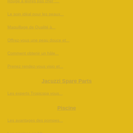
Rouge à lèvres pas cher :...
Le soin idéal pour les peaux...
Maquillage de Qualité à...
Offrez-vous une peau douce et...
Comment obtenir un hâle...
Prenez rendez-vous visio et...
Jacuzzi Spare Parts
Les experts Tropicspa vous...
Piscine
Les avantages des pompes...