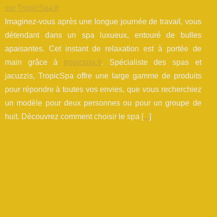
sur TropicSpa.fr
Imaginez-vous après une longue journée de travail, vous
détendant dans un spa luxueux, entouré de bulles
apaisantes. Cet instant de relaxation est à portée de
main grâce à
tropicspa.fr
. Spécialiste des spas et
jacuzzis, TropicSpa offre une large gamme de produits
pour répondre à toutes vos envies, que vous recherchiez
un modèle pour deux personnes ou pour un groupe de
huit. Découvrez comment choisir le spa [
...
]