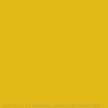
Spas pour 2 à 8 personnes : trouvez votre modèle idéal