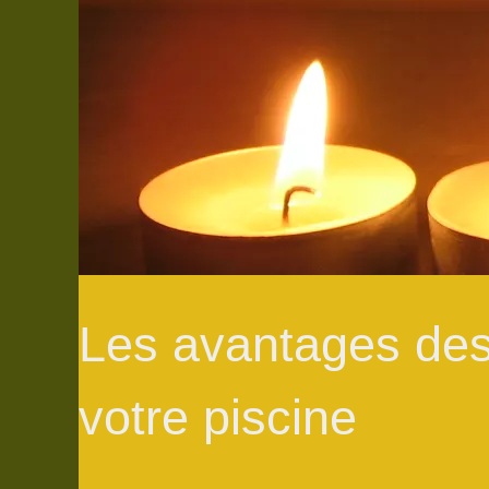
Les avantages de
votre piscine