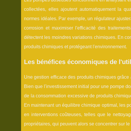
collectées, elles ajoutent automatiquement la qu
normes idéales. Par exemple, un régulateur ajustera 
corrosion et maximiser l'efficacité des traiteme
détectent les moindres variations chimiques. En con
produits chimiques et protégeant l'environnement.
Les bénéfices économiques de l'util
Une gestion efficace des produits chimiques grâce 
Bien que l'investissement initial pour une pompe d
de la consommation excessive de produits chimique
En maintenant un équilibre chimique optimal, les 
en interventions coûteuses, telles que le nettoya
propriétaires, qui peuvent alors se concentrer sur le