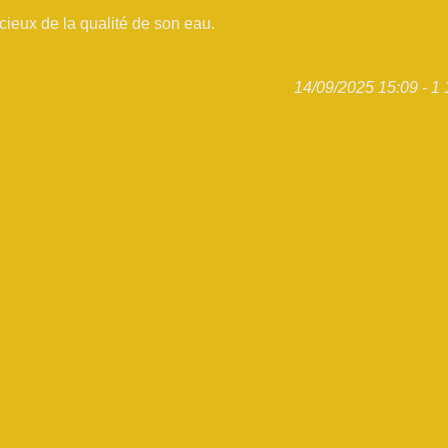
ucieux de la qualité de son eau.
14/09/2025 15:09 - 1 