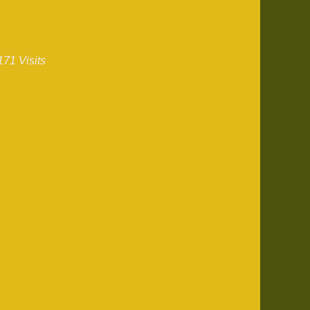
171 Visits