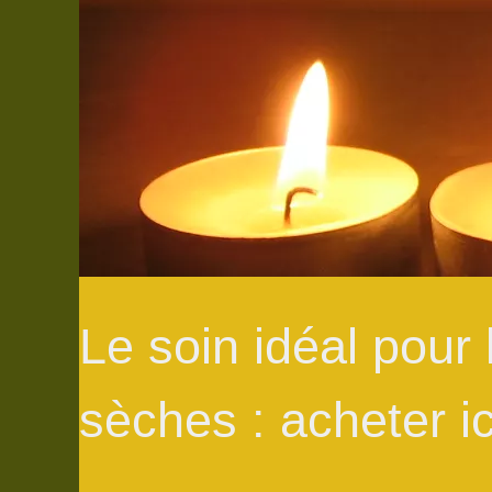
Le soin idéal pour
sèches : acheter i